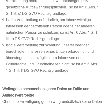
Verpflichtung erforderlich, der wir unterliegen (z.B.
gesetzliche Aufbewahrungspflichten), so ist Art. 6 Abs. 1
S. 1 lit. c) DS-GVO Rechtsgrundlage.
Ist die Verarbeitung erforderlich, um lebenswichtige
Interessen der betroffenen Person oder einer anderen
natürlichen Person zu schützen, so ist Art. 6 Abs. 1 S. 1
lit. d) DS-GVO Rechtsgrundlage.
Ist die Verarbeitung zur Wahrung unserer oder der
berechtigten Interessen eines Dritten erforderlich und
überwiegen diesbezüglich Ihre Interessen oder
Grundrechte und Grundfreiheiten nicht, so ist Art. 6 Abs.
1 S. 1 lit. f) DS-GVO Rechtsgrundlage.
Weitergabe personenbezogener Daten an Dritte und
Auftragsverarbeiter
Ohne Ihre Einwilligung geben wir grundsätzlich keine Daten