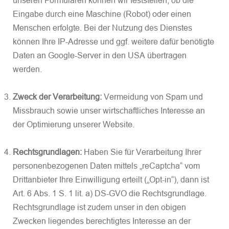
unseren Formularen können wir feststellen, ob die
Eingabe durch eine Maschine (Robot) oder einen
Menschen erfolgte. Bei der Nutzung des Dienstes
können Ihre IP-Adresse und ggf. weitere dafür benötigte
Daten an Google-Server in den USA übertragen
werden.
Zweck der Verarbeitung:
Vermeidung von Spam und
Missbrauch sowie unser wirtschaftliches Interesse an
der Optimierung unserer Website.
Rechtsgrundlagen:
Haben Sie für Verarbeitung Ihrer
personenbezogenen Daten mittels „reCaptcha“ vom
Drittanbieter Ihre Einwilligung erteilt („Opt-in“), dann ist
Art. 6 Abs. 1 S. 1 lit. a) DS-GVO die Rechtsgrundlage.
Rechtsgrundlage ist zudem unser in den obigen
Zwecken liegendes berechtigtes Interesse an der