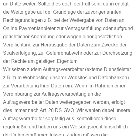
an Dritte weiter. Sollte dies doch der Fall sein, dann erfolgt
die Weitergabe auf der Grundlage der zuvor genannten
Rechtsgrundlagen z.B. bei der Weitergabe von Daten an
Online-Paymentanbieter zur Vertragserfüllung oder aufgrund
gerichtlicher Anordnung oder wegen einer gesetzlichen
Verpflichtung zur Herausgabe der Daten zum Zwecke der
Strafverfolgung, zur Gefahrenabwehr oder zur Durchsetzung
der Rechte am geistigen Eigentum.
Wir setzen zudem Auftragsverarbeiter (externe Dienstleister
z.B. zum Webhosting unserer Websites und Datenbanken)
zur Verarbeitung Ihrer Daten ein. Wenn im Rahmen einer
Vereinbarung zur Auftragsverarbeitung an die
Auftragsverarbeiter Daten weitergegeben werden, erfolgt
dies immer nach Art. 28 DS-GVO. Wir wählen dabei unsere
Auftragsverarbeiter sorgfältig aus, kontrollieren diese
regelmäßig und haben uns ein Weisungsrecht hinsichtlich
der Daten einräumen lassen. Zudem müssen die