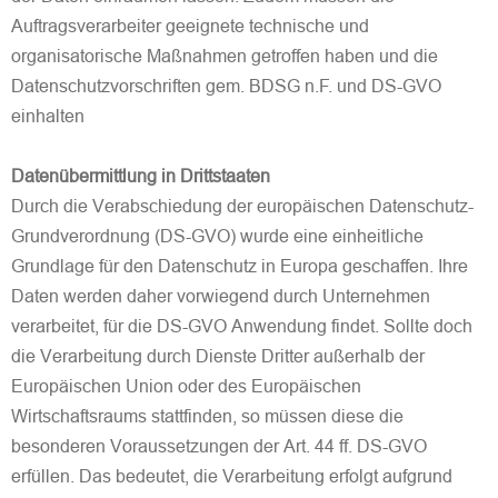
Auftragsverarbeiter geeignete technische und
organisatorische Maßnahmen getroffen haben und die
Datenschutzvorschriften gem. BDSG n.F. und DS-GVO
einhalten
Datenübermittlung in Drittstaaten
Durch die Verabschiedung der europäischen Datenschutz-
Grundverordnung (DS-GVO) wurde eine einheitliche
Grundlage für den Datenschutz in Europa geschaffen. Ihre
Daten werden daher vorwiegend durch Unternehmen
verarbeitet, für die DS-GVO Anwendung findet. Sollte doch
die Verarbeitung durch Dienste Dritter außerhalb der
Europäischen Union oder des Europäischen
Wirtschaftsraums stattfinden, so müssen diese die
besonderen Voraussetzungen der Art. 44 ff. DS-GVO
erfüllen. Das bedeutet, die Verarbeitung erfolgt aufgrund