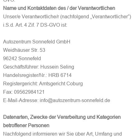
Name und Kontaktdaten des / der Verantwortlichen
Unser/e Verantwortliche/r (nachfolgend „Verantwortlicher“)
i.S.d. Art. 4 Zif. 7 DS-GVO ist:
Autozentrum Sonnefeld GmbH
Weidhäuser Str. 53
96242 Sonnefeld
Geschäftsführer: Hussein Seling
Handelsregister/Nr.: HRB 6714
Registergericht: Amtsgericht Coburg
Fax: 09562984121
E-Mail-Adresse: info@autozentrum-sonnefeld.de
Datenarten, Zwecke der Verarbeitung und Kategorien
betroffener Personen
Nachfolgend informieren wir Sie über Art, Umfang und