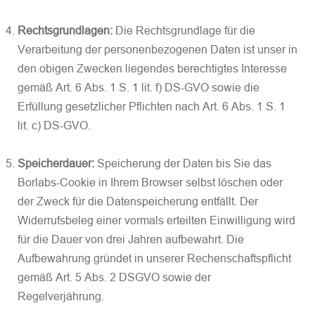
Rechtsgrundlagen:
Die Rechtsgrundlage für die
Verarbeitung der personenbezogenen Daten ist unser in
den obigen Zwecken liegendes berechtigtes Interesse
gemäß Art. 6 Abs. 1 S. 1 lit. f) DS-GVO sowie die
Erfüllung gesetzlicher Pflichten nach Art. 6 Abs. 1 S. 1
lit. c) DS-GVO.
Speicherdauer:
Speicherung der Daten bis Sie das
Borlabs-Cookie in Ihrem Browser selbst löschen oder
der Zweck für die Datenspeicherung entfällt. Der
Widerrufsbeleg einer vormals erteilten Einwilligung wird
für die Dauer von drei Jahren aufbewahrt. Die
Aufbewahrung gründet in unserer Rechenschaftspflicht
gemäß Art. 5 Abs. 2 DSGVO sowie der
Regelverjährung.