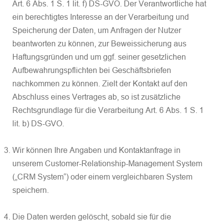
Art. 6 Abs. 1 S. 1 lit. f) DS-GVO. Der Verantwortliche hat
ein berechtigtes Interesse an der Verarbeitung und
Speicherung der Daten, um Anfragen der Nutzer
beantworten zu können, zur Beweissicherung aus
Haftungsgründen und um ggf. seiner gesetzlichen
Aufbewahrungspflichten bei Geschäftsbriefen
nachkommen zu können. Zielt der Kontakt auf den
Abschluss eines Vertrages ab, so ist zusätzliche
Rechtsgrundlage für die Verarbeitung Art. 6 Abs. 1 S. 1
lit. b) DS-GVO.
Wir können Ihre Angaben und Kontaktanfrage in
unserem Customer-Relationship-Management System
(„CRM System“) oder einem vergleichbaren System
speichern.
Die Daten werden gelöscht, sobald sie für die