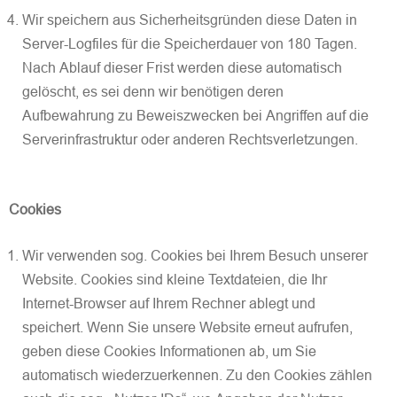
Wir speichern aus Sicherheitsgründen diese Daten in
Server-Logfiles für die Speicherdauer von 180 Tagen.
Nach Ablauf dieser Frist werden diese automatisch
gelöscht, es sei denn wir benötigen deren
Aufbewahrung zu Beweiszwecken bei Angriffen auf die
Serverinfrastruktur oder anderen Rechtsverletzungen.
Cookies
Wir verwenden sog. Cookies bei Ihrem Besuch unserer
Website. Cookies sind kleine Textdateien, die Ihr
Internet-Browser auf Ihrem Rechner ablegt und
speichert. Wenn Sie unsere Website erneut aufrufen,
geben diese Cookies Informationen ab, um Sie
automatisch wiederzuerkennen. Zu den Cookies zählen