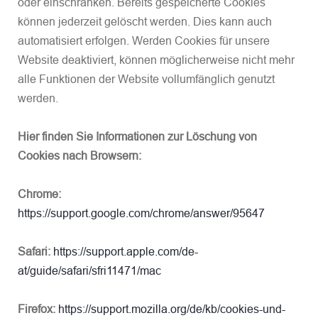
oder einschränken. Bereits gespeicherte Cookies
können jederzeit gelöscht werden. Dies kann auch
automatisiert erfolgen. Werden Cookies für unsere
Website deaktiviert, können möglicherweise nicht mehr
alle Funktionen der Website vollumfänglich genutzt
werden.
Hier finden Sie Informationen zur Löschung von
Cookies nach Browsern:
Chrome:
https://support.google.com/chrome/answer/95647
Safari:
https://support.apple.com/de-
at/guide/safari/sfri11471/mac
Firefox:
https://support.mozilla.org/de/kb/cookies-und-