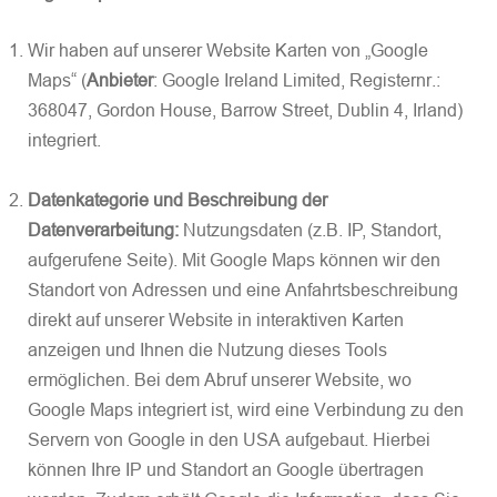
Wir haben auf unserer Website Karten von „Google
Maps“ (
Anbieter
: Google Ireland Limited, Registernr.:
368047, Gordon House, Barrow Street, Dublin 4, Irland)
integriert.
Datenkategorie und Beschreibung der
Datenverarbeitung:
Nutzungsdaten (z.B. IP, Standort,
aufgerufene Seite). Mit Google Maps können wir den
Standort von Adressen und eine Anfahrtsbeschreibung
direkt auf unserer Website in interaktiven Karten
anzeigen und Ihnen die Nutzung dieses Tools
ermöglichen. Bei dem Abruf unserer Website, wo
Google Maps integriert ist, wird eine Verbindung zu den
Servern von Google in den USA aufgebaut. Hierbei
können Ihre IP und Standort an Google übertragen