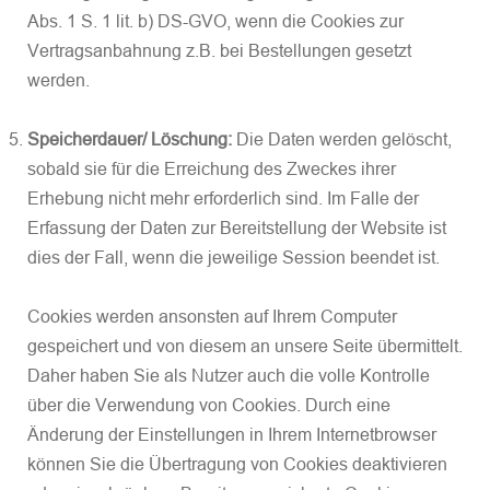
Abs. 1 S. 1 lit. b) DS-GVO, wenn die Cookies zur
Vertragsanbahnung z.B. bei Bestellungen gesetzt
werden.
Speicherdauer/ Löschung:
Die Daten werden gelöscht,
sobald sie für die Erreichung des Zweckes ihrer
Erhebung nicht mehr erforderlich sind. Im Falle der
Erfassung der Daten zur Bereitstellung der Website ist
dies der Fall, wenn die jeweilige Session beendet ist.
Cookies werden ansonsten auf Ihrem Computer
gespeichert und von diesem an unsere Seite übermittelt.
Daher haben Sie als Nutzer auch die volle Kontrolle
über die Verwendung von Cookies. Durch eine
Änderung der Einstellungen in Ihrem Internetbrowser
können Sie die Übertragung von Cookies deaktivieren