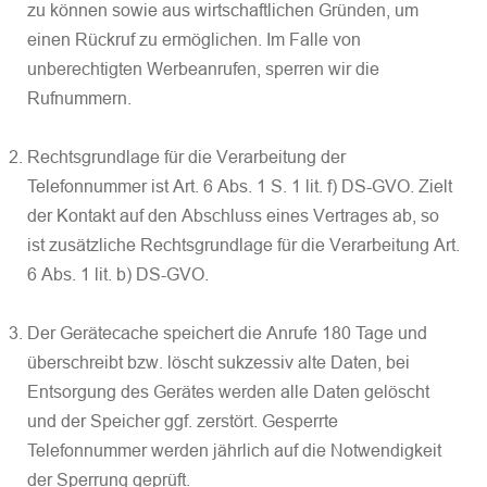
zu können sowie aus wirtschaftlichen Gründen, um
einen Rückruf zu ermöglichen. Im Falle von
unberechtigten Werbeanrufen, sperren wir die
Rufnummern.
Rechtsgrundlage für die Verarbeitung der
Telefonnummer ist Art. 6 Abs. 1 S. 1 lit. f) DS-GVO. Zielt
der Kontakt auf den Abschluss eines Vertrages ab, so
ist zusätzliche Rechtsgrundlage für die Verarbeitung Art.
6 Abs. 1 lit. b) DS-GVO.
Der Gerätecache speichert die Anrufe 180 Tage und
überschreibt bzw. löscht sukzessiv alte Daten, bei
Entsorgung des Gerätes werden alle Daten gelöscht
und der Speicher ggf. zerstört. Gesperrte
Telefonnummer werden jährlich auf die Notwendigkeit
der Sperrung geprüft.