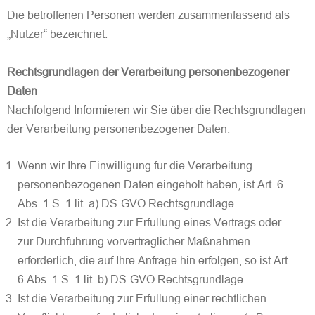
Die betroffenen Personen werden zusammenfassend als
„Nutzer“ bezeichnet.
Rechtsgrundlagen der Verarbeitung personenbezogener
Daten
Nachfolgend Informieren wir Sie über die Rechtsgrundlagen
der Verarbeitung personenbezogener Daten:
Wenn wir Ihre Einwilligung für die Verarbeitung
personenbezogenen Daten eingeholt haben, ist Art. 6
Abs. 1 S. 1 lit. a) DS-GVO Rechtsgrundlage.
Ist die Verarbeitung zur Erfüllung eines Vertrags oder
zur Durchführung vorvertraglicher Maßnahmen
erforderlich, die auf Ihre Anfrage hin erfolgen, so ist Art.
6 Abs. 1 S. 1 lit. b) DS-GVO Rechtsgrundlage.
Ist die Verarbeitung zur Erfüllung einer rechtlichen