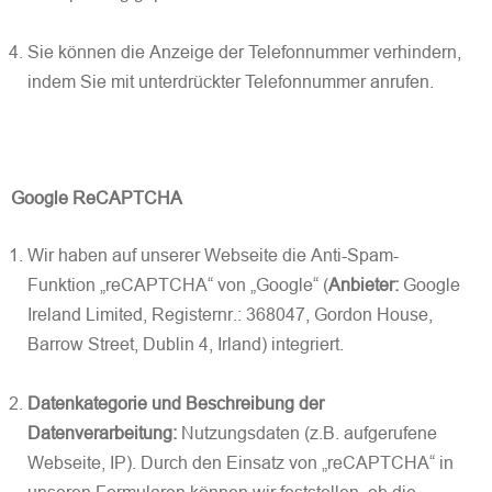
Sie können die Anzeige der Telefonnummer verhindern,
indem Sie mit unterdrückter Telefonnummer anrufen.
Google ReCAPTCHA
Wir haben auf unserer Webseite die Anti-Spam-
Funktion „reCAPTCHA“ von „Google“ (
Anbieter:
Google
Ireland Limited, Registernr.: 368047, Gordon House,
Barrow Street, Dublin 4, Irland) integriert.
Datenkategorie und Beschreibung der
Datenverarbeitung:
Nutzungsdaten (z.B. aufgerufene
Webseite, IP). Durch den Einsatz von „reCAPTCHA“ in