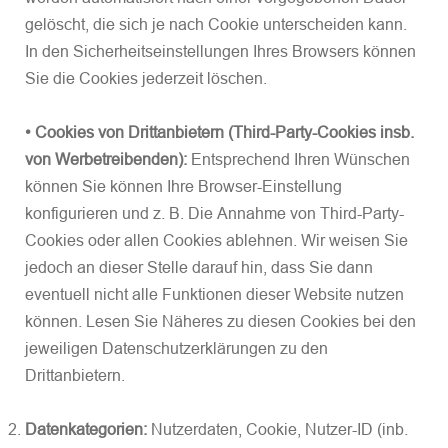
gelöscht, die sich je nach Cookie unterscheiden kann.
In den Sicherheitseinstellungen Ihres Browsers können
Sie die Cookies jederzeit löschen.
• Cookies von Drittanbietern (Third-Party-Cookies insb.
von Werbetreibenden):
Entsprechend Ihren Wünschen
können Sie können Ihre Browser-Einstellung
konfigurieren und z. B. Die Annahme von Third-Party-
Cookies oder allen Cookies ablehnen. Wir weisen Sie
jedoch an dieser Stelle darauf hin, dass Sie dann
eventuell nicht alle Funktionen dieser Website nutzen
können. Lesen Sie Näheres zu diesen Cookies bei den
jeweiligen Datenschutzerklärungen zu den
Drittanbietern.
Datenkategorien:
Nutzerdaten, Cookie, Nutzer-ID (inb.