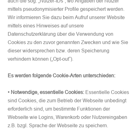
auch die sog. „Nutzer-IDs“, wo Angaben der Nutzer
mittels pseudonymisierter Profile gespeichert werden.
Wir informieren Sie dazu beim Aufruf unserer Website
mittels eines Hinweises auf unsere
Datenschutzerklärung über die Verwendung von
Cookies zu den zuvor genannten Zwecken und wie Sie
dieser widersprechen bzw. deren Speicherung
verhindern können („Opt-out“).
Es werden folgende Cookie-Arten unterschieden:
• Notwendige, essentielle Cookies:
Essentielle Cookies
sind Cookies, die zum Betrieb der Webseite unbedingt
erforderlich sind, um bestimmte Funktionen der
Webseite wie Logins, Warenkorb oder Nutzereingaben
z.B. bzgl. Sprache der Webseite zu speichern.