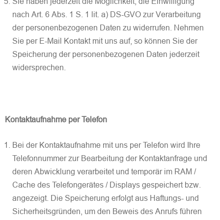
Sie haben jederzeit die Möglichkeit, die Einwilligung
nach Art. 6 Abs. 1 S. 1 lit. a) DS-GVO zur Verarbeitung
der personenbezogenen Daten zu widerrufen. Nehmen
Sie per E-Mail Kontakt mit uns auf, so können Sie der
Speicherung der personenbezogenen Daten jederzeit
widersprechen.
Kontaktaufnahme per Telefon
Bei der Kontaktaufnahme mit uns per Telefon wird Ihre
Telefonnummer zur Bearbeitung der Kontaktanfrage und
deren Abwicklung verarbeitet und temporär im RAM /
Cache des Telefongerätes / Displays gespeichert bzw.
angezeigt. Die Speicherung erfolgt aus Haftungs- und
Sicherheitsgründen, um den Beweis des Anrufs führen