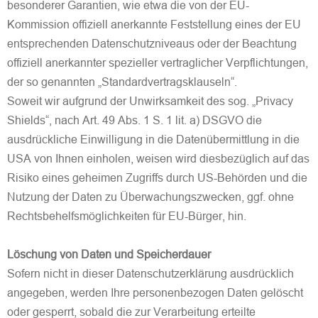
besonderer Garantien, wie etwa die von der EU-
Kommission offiziell anerkannte Feststellung eines der EU
entsprechenden Datenschutzniveaus oder der Beachtung
offiziell anerkannter spezieller vertraglicher Verpflichtungen,
der so genannten „Standardvertragsklauseln“.
Soweit wir aufgrund der Unwirksamkeit des sog. „Privacy
Shields“, nach Art. 49 Abs. 1 S. 1 lit. a) DSGVO die
ausdrückliche Einwilligung in die Datenübermittlung in die
USA von Ihnen einholen, weisen wird diesbezüglich auf das
Risiko eines geheimen Zugriffs durch US-Behörden und die
Nutzung der Daten zu Überwachungszwecken, ggf. ohne
Rechtsbehelfsmöglichkeiten für EU-Bürger, hin.
Löschung von Daten und Speicherdauer
Sofern nicht in dieser Datenschutzerklärung ausdrücklich
angegeben, werden Ihre personenbezogen Daten gelöscht
oder gesperrt, sobald die zur Verarbeitung erteilte