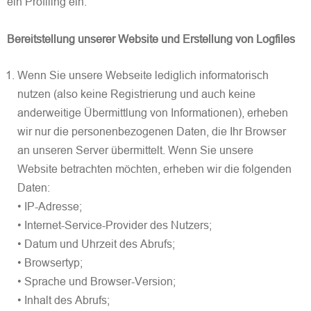
ein Profiling ein.
Bereitstellung unserer Website und Erstellung von Logfiles
Wenn Sie unsere Webseite lediglich informatorisch
nutzen (also keine Registrierung und auch keine
anderweitige Übermittlung von Informationen), erheben
wir nur die personenbezogenen Daten, die Ihr Browser
an unseren Server übermittelt. Wenn Sie unsere
Website betrachten möchten, erheben wir die folgenden
Daten:
• IP-Adresse;
• Internet-Service-Provider des Nutzers;
• Datum und Uhrzeit des Abrufs;
• Browsertyp;
• Sprache und Browser-Version;
• Inhalt des Abrufs;