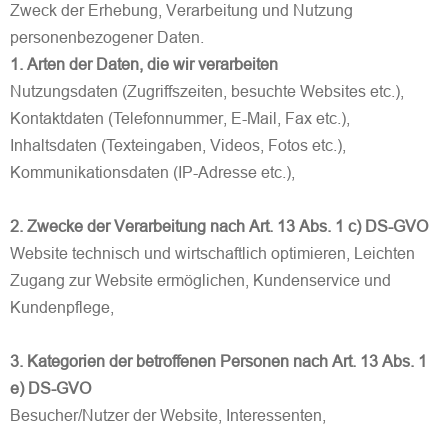
Zweck der Erhebung, Verarbeitung und Nutzung
personenbezogener Daten.
1. Arten der Daten, die wir verarbeiten
Nutzungsdaten (Zugriffszeiten, besuchte Websites etc.),
Kontaktdaten (Telefonnummer, E-Mail, Fax etc.),
Inhaltsdaten (Texteingaben, Videos, Fotos etc.),
Kommunikationsdaten (IP-Adresse etc.),
2. Zwecke der Verarbeitung nach Art. 13 Abs. 1 c) DS-GVO
Website technisch und wirtschaftlich optimieren, Leichten
Zugang zur Website ermöglichen, Kundenservice und
Kundenpflege,
3. Kategorien der betroffenen Personen nach Art. 13 Abs. 1
e) DS-GVO
Besucher/Nutzer der Website, Interessenten,