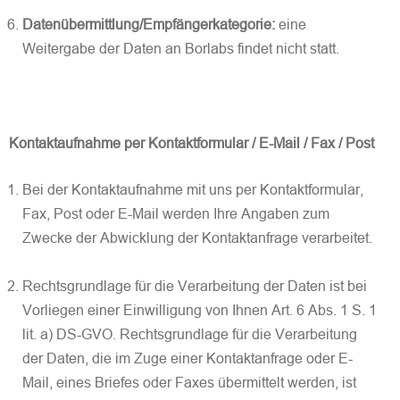
Datenübermittlung/Empfängerkategorie:
eine
Weitergabe der Daten an Borlabs findet nicht statt.
Kontaktaufnahme per Kontaktformular / E-Mail / Fax / Post
Bei der Kontaktaufnahme mit uns per Kontaktformular,
Fax, Post oder E-Mail werden Ihre Angaben zum
Zwecke der Abwicklung der Kontaktanfrage verarbeitet.
Rechtsgrundlage für die Verarbeitung der Daten ist bei
Vorliegen einer Einwilligung von Ihnen Art. 6 Abs. 1 S. 1
lit. a) DS-GVO. Rechtsgrundlage für die Verarbeitung
der Daten, die im Zuge einer Kontaktanfrage oder E-
Mail, eines Briefes oder Faxes übermittelt werden, ist