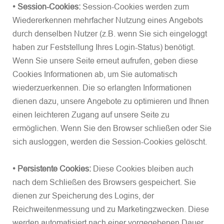
• Session-Cookies:
Session-Cookies werden zum
Wiedererkennen mehrfacher Nutzung eines Angebots
durch denselben Nutzer (z.B. wenn Sie sich eingeloggt
haben zur Feststellung Ihres Login-Status) benötigt.
Wenn Sie unsere Seite erneut aufrufen, geben diese
Cookies Informationen ab, um Sie automatisch
wiederzuerkennen. Die so erlangten Informationen
dienen dazu, unsere Angebote zu optimieren und Ihnen
einen leichteren Zugang auf unsere Seite zu
ermöglichen. Wenn Sie den Browser schließen oder Sie
sich ausloggen, werden die Session-Cookies gelöscht.
• Persistente Cookies:
Diese Cookies bleiben auch
nach dem Schließen des Browsers gespeichert. Sie
dienen zur Speicherung des Logins, der
Reichweitenmessung und zu Marketingzwecken. Diese
werden automatisiert nach einer vorgegebenen Dauer