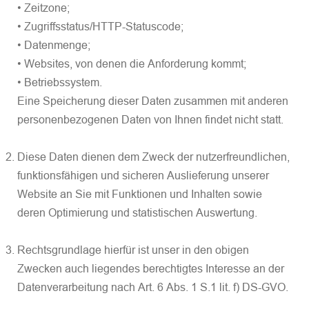
• Zeitzone;
• Zugriffsstatus/HTTP-Statuscode;
• Datenmenge;
• Websites, von denen die Anforderung kommt;
• Betriebssystem.
Eine Speicherung dieser Daten zusammen mit anderen
personenbezogenen Daten von Ihnen findet nicht statt.
Diese Daten dienen dem Zweck der nutzerfreundlichen,
funktionsfähigen und sicheren Auslieferung unserer
Website an Sie mit Funktionen und Inhalten sowie
deren Optimierung und statistischen Auswertung.
Rechtsgrundlage hierfür ist unser in den obigen
Zwecken auch liegendes berechtigtes Interesse an der
Datenverarbeitung nach Art. 6 Abs. 1 S.1 lit. f) DS-GVO.