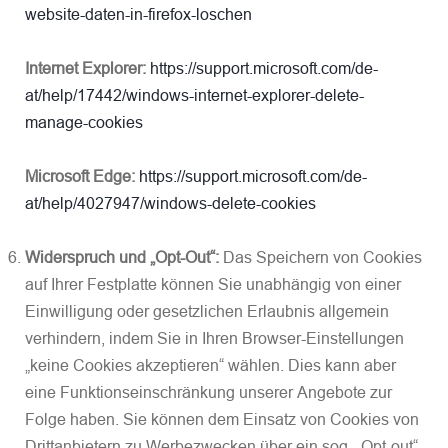
website-daten-in-firefox-loschen
Internet Explorer:
https://support.microsoft.com/de-
at/help/17442/windows-internet-explorer-delete-
manage-cookies
Microsoft Edge:
https://support.microsoft.com/de-
at/help/4027947/windows-delete-cookies
Widerspruch und „Opt-Out“:
Das Speichern von Cookies
auf Ihrer Festplatte können Sie unabhängig von einer
Einwilligung oder gesetzlichen Erlaubnis allgemein
verhindern, indem Sie in Ihren Browser-Einstellungen
„keine Cookies akzeptieren“ wählen. Dies kann aber
eine Funktionseinschränkung unserer Angebote zur
Folge haben. Sie können dem Einsatz von Cookies von
Drittanbietern zu Werbezwecken über ein sog. „Opt-out“