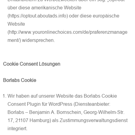
über diese amerikanische Website
(https://optout.aboutads.info) oder diese europäische
Website
(http://www.youronlinechoices.com/de/praferenzmanage
ment/) widersprechen.
Cookie Consent Lösungen
Borlabs Cookie
Wir haben auf unserer Website das Borlabs Cookie
Consent Plugin für WordPress (Diensteanbieter:
Borlabs – Benjamin A. Bornschein, Georg-Wilhelm-Str.
17, 21107 Hamburg) als Zustimmungsverwaltungsdienst
integriert.