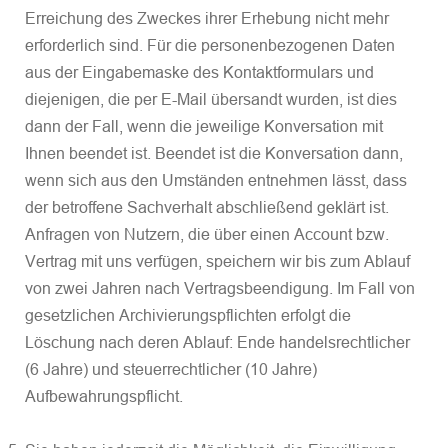
Erreichung des Zweckes ihrer Erhebung nicht mehr
erforderlich sind. Für die personenbezogenen Daten
aus der Eingabemaske des Kontaktformulars und
diejenigen, die per E-Mail übersandt wurden, ist dies
dann der Fall, wenn die jeweilige Konversation mit
Ihnen beendet ist. Beendet ist die Konversation dann,
wenn sich aus den Umständen entnehmen lässt, dass
der betroffene Sachverhalt abschließend geklärt ist.
Anfragen von Nutzern, die über einen Account bzw.
Vertrag mit uns verfügen, speichern wir bis zum Ablauf
von zwei Jahren nach Vertragsbeendigung. Im Fall von
gesetzlichen Archivierungspflichten erfolgt die
Löschung nach deren Ablauf: Ende handelsrechtlicher
(6 Jahre) und steuerrechtlicher (10 Jahre)
Aufbewahrungspflicht.