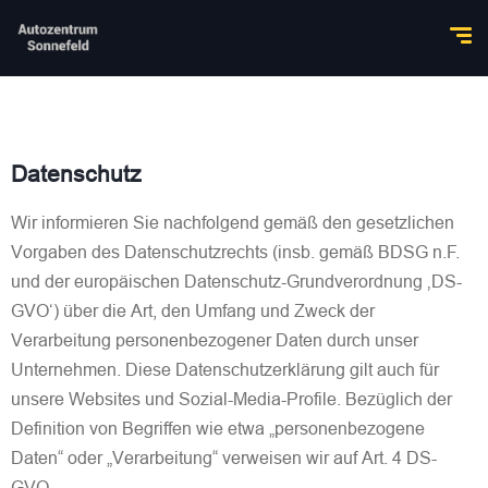
Datenschutz
Wir informieren Sie nachfolgend gemäß den gesetzlichen
Vorgaben des Datenschutzrechts (insb. gemäß BDSG n.F.
und der europäischen Datenschutz-Grundverordnung ‚DS-
GVO‘) über die Art, den Umfang und Zweck der
Verarbeitung personenbezogener Daten durch unser
Unternehmen. Diese Datenschutzerklärung gilt auch für
unsere Websites und Sozial-Media-Profile. Bezüglich der
Definition von Begriffen wie etwa „personenbezogene
Daten“ oder „Verarbeitung“ verweisen wir auf Art. 4 DS-
GVO.