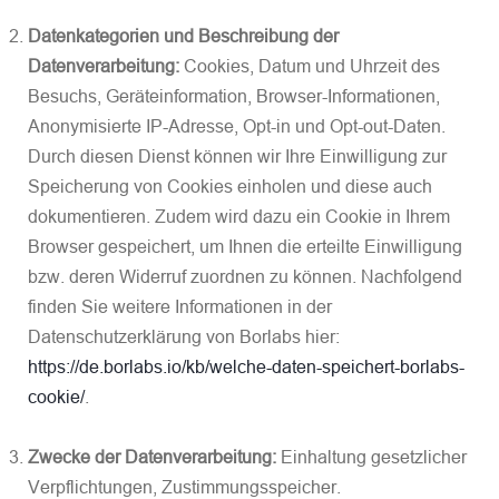
Datenkategorien und Beschreibung der
Datenverarbeitung:
Cookies, Datum und Uhrzeit des
Besuchs, Geräteinformation, Browser-Informationen,
Anonymisierte IP-Adresse, Opt-in und Opt-out-Daten.
Durch diesen Dienst können wir Ihre Einwilligung zur
Speicherung von Cookies einholen und diese auch
dokumentieren. Zudem wird dazu ein Cookie in Ihrem
Browser gespeichert, um Ihnen die erteilte Einwilligung
bzw. deren Widerruf zuordnen zu können. Nachfolgend
finden Sie weitere Informationen in der
Datenschutzerklärung von Borlabs hier:
https://de.borlabs.io/kb/welche-daten-speichert-borlabs-
cookie/
.
Zwecke der Datenverarbeitung:
Einhaltung gesetzlicher
Verpflichtungen, Zustimmungsspeicher.