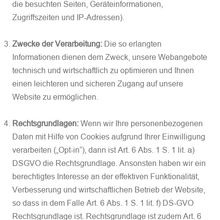
die besuchten Seiten, Geräteinformationen,
Zugriffszeiten und IP-Adressen).
Zwecke der Verarbeitung:
Die so erlangten
Informationen dienen dem Zweck, unsere Webangebote
technisch und wirtschaftlich zu optimieren und Ihnen
einen leichteren und sicheren Zugang auf unsere
Website zu ermöglichen.
Rechtsgrundlagen:
Wenn wir Ihre personenbezogenen
Daten mit Hilfe von Cookies aufgrund Ihrer Einwilligung
verarbeiten („Opt-in“), dann ist Art. 6 Abs. 1 S. 1 lit. a)
DSGVO die Rechtsgrundlage. Ansonsten haben wir ein
berechtigtes Interesse an der effektiven Funktionalität,
Verbesserung und wirtschaftlichen Betrieb der Website,
so dass in dem Falle Art. 6 Abs. 1 S. 1 lit. f) DS-GVO
Rechtsgrundlage ist. Rechtsgrundlage ist zudem Art. 6