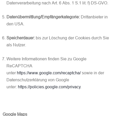
Datenverarbeitung nach Art. 6 Abs. 1 S.1 lit. f) DS-GVO.
Datenübermittlung/Empfängerkategorie:
Drittanbieter in
den USA.
Speicherdauer:
bis zur Löschung der Cookies durch Sie
als Nutzer.
Weitere Informationen finden Sie zu Google
ReCAPTCHA
unter
https://www.google.com/recaptcha/
sowie in der
Datenschutzerklärung von Google
unter:
https://policies.google.com/privacy
.
Google Maps