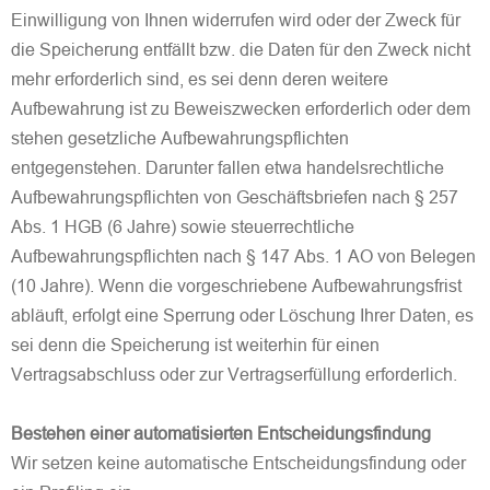
Einwilligung von Ihnen widerrufen wird oder der Zweck für
die Speicherung entfällt bzw. die Daten für den Zweck nicht
mehr erforderlich sind, es sei denn deren weitere
Aufbewahrung ist zu Beweiszwecken erforderlich oder dem
stehen gesetzliche Aufbewahrungspflichten
entgegenstehen. Darunter fallen etwa handelsrechtliche
Aufbewahrungspflichten von Geschäftsbriefen nach § 257
Abs. 1 HGB (6 Jahre) sowie steuerrechtliche
Aufbewahrungspflichten nach § 147 Abs. 1 AO von Belegen
(10 Jahre). Wenn die vorgeschriebene Aufbewahrungsfrist
abläuft, erfolgt eine Sperrung oder Löschung Ihrer Daten, es
sei denn die Speicherung ist weiterhin für einen
Vertragsabschluss oder zur Vertragserfüllung erforderlich.
Bestehen einer automatisierten Entscheidungsfindung
Wir setzen keine automatische Entscheidungsfindung oder